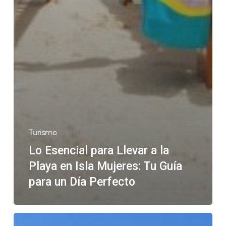
Turismo
Lo Esencial para Llevar a la
Playa en Isla Mujeres: Tu Guía
para un Día Perfecto
Excursiones