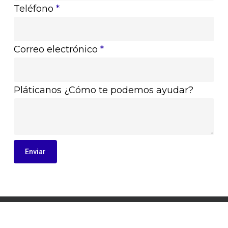
Teléfono
*
Correo electrónico
*
Pláticanos ¿Cómo te podemos ayudar?
Enviar