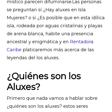
místico parecen difuminarse.Las personas
se preguntan sí ¿Hay aluxes en Isla
Mujeres? o si ¿Es posible que en esta idílica
isla, rodeada por aguas cristalinas y playas
de arena blanca, habite una presencia
ancestral y enigmática y en
Rentadora
Caribe
platicaremos más acerca de las
leyendas del los aluxes.
¿Quiénes son los
Aluxes?
Primero que nada vamos a hablar sobre
¿quiénes son los aluxes? estos seres