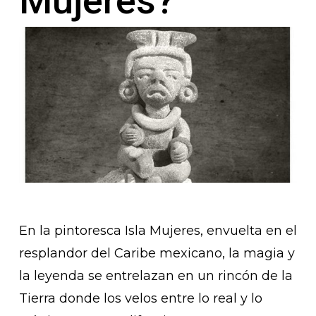
Mujeres?
En la pintoresca Isla Mujeres, envuelta en el
resplandor del Caribe mexicano, la magia y
la leyenda se entrelazan en un rincón de la
Tierra donde los velos entre lo real y lo