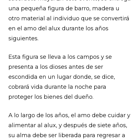
una pequeña figura de barro, madera u
otro material al individuo que se convertirá
en el amo del alux durante los años
siguientes.
Esta figura se lleva a los campos y se
presenta a los dioses antes de ser
escondida en un lugar donde, se dice,
cobrará vida durante la noche para
proteger los bienes del dueño.
A lo largo de los años, el amo debe cuidar y
alimentar al alux, y después de siete años,
su alma debe ser liberada para regresar a