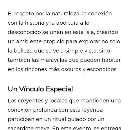
El respeto por la naturaleza, la conexión
con la historia y la apertura a lo
desconocido se unen en esta isla, creando
un ambiente propicio para explorar no solo
la belleza que se ve a simple vista, sino
también las maravillas que pueden habitar
en los rincones más oscuros y escondidos.
Un Vínculo Especial
Los creyentes y locales que mantienen una
conexión profunda con esta leyenda
participan en un ritual guiado por un
sacerdote maya. En este evento, se entrega