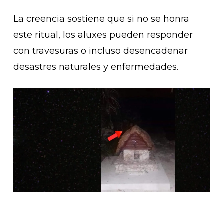
La creencia sostiene que si no se honra
este ritual, los aluxes pueden responder
con travesuras o incluso desencadenar
desastres naturales y enfermedades.