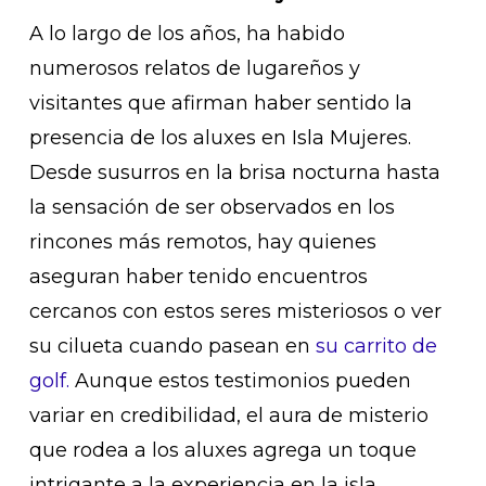
A lo largo de los años, ha habido
numerosos relatos de lugareños y
visitantes que afirman haber sentido la
presencia de los aluxes en Isla Mujeres.
Desde susurros en la brisa nocturna hasta
la sensación de ser observados en los
rincones más remotos, hay quienes
aseguran haber tenido encuentros
cercanos con estos seres misteriosos o ver
su cilueta cuando pasean en
su carrito de
golf.
Aunque estos testimonios pueden
variar en credibilidad, el aura de misterio
que rodea a los aluxes agrega un toque
intrigante a la experiencia en la isla.