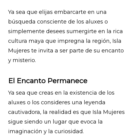
Ya sea que elijas embarcarte en una
búsqueda consciente de los aluxes o
simplemente desees sumergirte en la rica
cultura maya que impregna la región, Isla
Mujeres te invita a ser parte de su encanto
y misterio.
El Encanto Permanece
Ya sea que creas en la existencia de los
aluxes o los consideres una leyenda
cautivadora, la realidad es que Isla Mujeres
sigue siendo un lugar que evoca la
imaginación y la curiosidad.