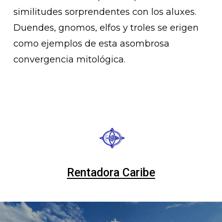
similitudes sorprendentes con los aluxes.
Duendes, gnomos, elfos y troles se erigen
como ejemplos de esta asombrosa
convergencia mitológica.
Rentadora Caribe