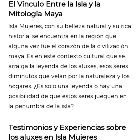
El Vínculo Entre la Isla y la
Mitología Maya
Isla Mujeres, con su belleza natural y su rica
historia, se encuentra en la región que
alguna vez fue el corazón de la civilización
maya. Es en este contexto cultural que se
arraiga la leyenda de los aluxes, esos seres
diminutos que velan por la naturaleza y los
hogares. ¿Es solo una leyenda o hay una
posibilidad de que estos seres jueguen en
la penumbra de la isla?
Testimonios y Experiencias sobre
los aluxes en Isla Mujeres