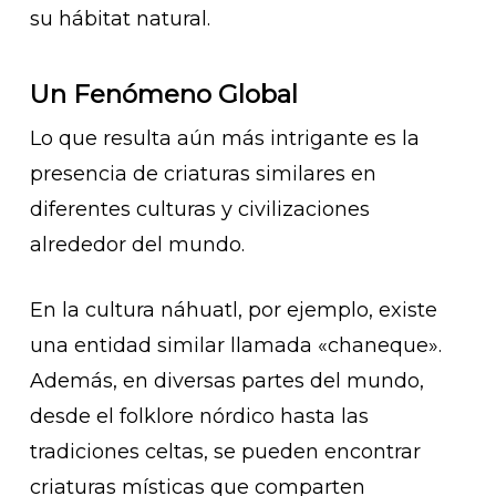
su hábitat natural.
Un Fenómeno Global
Lo que resulta aún más intrigante es la
presencia de criaturas similares en
diferentes culturas y civilizaciones
alrededor del mundo.
En la cultura náhuatl, por ejemplo, existe
una entidad similar llamada «chaneque».
Además, en diversas partes del mundo,
desde el folklore nórdico hasta las
tradiciones celtas, se pueden encontrar
criaturas místicas que comparten