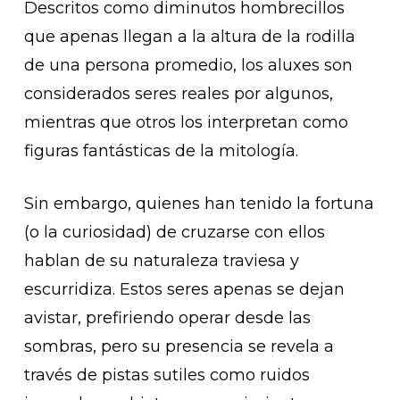
Descritos como diminutos hombrecillos
que apenas llegan a la altura de la rodilla
de una persona promedio, los aluxes son
considerados seres reales por algunos,
mientras que otros los interpretan como
figuras fantásticas de la mitología.
Sin embargo, quienes han tenido la fortuna
(o la curiosidad) de cruzarse con ellos
hablan de su naturaleza traviesa y
escurridiza. Estos seres apenas se dejan
avistar, prefiriendo operar desde las
sombras, pero su presencia se revela a
través de pistas sutiles como ruidos