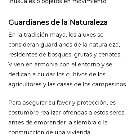
inusuales o objetos en movimiento.
Guardianes de la Naturaleza
En la tradición maya, los aluxes se
consideran guardianes de la naturaleza,
residentes de bosques, grutas y cenotes.
Viven en armonía con el entorno y se
dedican a cuidar los cultivos de los
agricultores y las casas de los campesinos.
Para asegurar su favor y protección, es
costumbre realizar ofrendas a estos seres
antes de emprender la siembra o la
construcción de una vivienda.