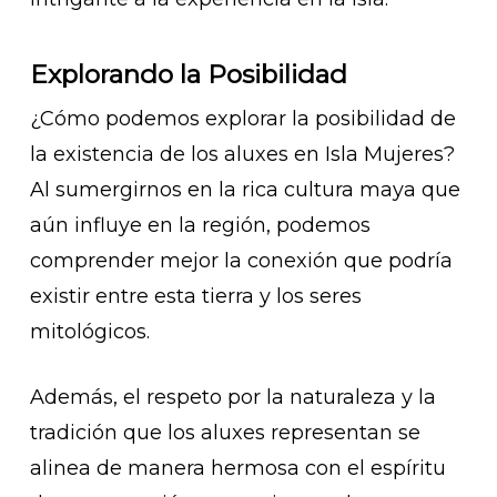
Explorando la Posibilidad
¿Cómo podemos explorar la posibilidad de
la existencia de los aluxes en Isla Mujeres?
Al sumergirnos en la rica cultura maya que
aún influye en la región, podemos
comprender mejor la conexión que podría
existir entre esta tierra y los seres
mitológicos.
Además, el respeto por la naturaleza y la
tradición que los aluxes representan se
alinea de manera hermosa con el espíritu