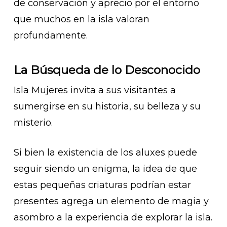
de conservación y aprecio por el entorno
que muchos en la isla valoran
profundamente.
La Búsqueda de lo Desconocido
Isla Mujeres invita a sus visitantes a
sumergirse en su historia, su belleza y su
misterio.
Si bien la existencia de los aluxes puede
seguir siendo un enigma, la idea de que
estas pequeñas criaturas podrían estar
presentes agrega un elemento de magia y
asombro a la experiencia de explorar la isla.