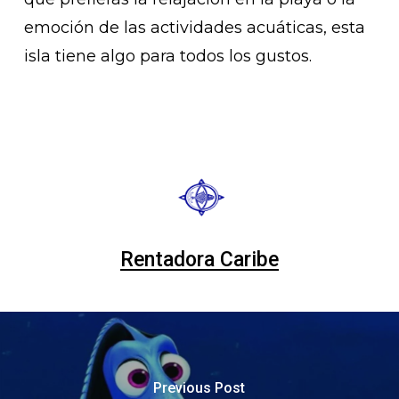
emoción de las actividades acuáticas, esta
isla tiene algo para todos los gustos.
Rentadora Caribe
Previous Post