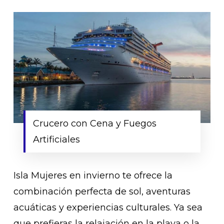
Crucero con Cena y Fuegos
Artificiales
Isla Mujeres en invierno te ofrece la
combinación perfecta de sol, aventuras
acuáticas y experiencias culturales. Ya sea
que prefieras la relajación en la playa o la