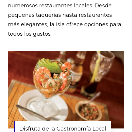
numerosos restaurantes locales. Desde
pequeñas taquerías hasta restaurantes
más elegantes, la isla ofrece opciones para
todos los gustos.
Disfruta de la Gastronomía Local