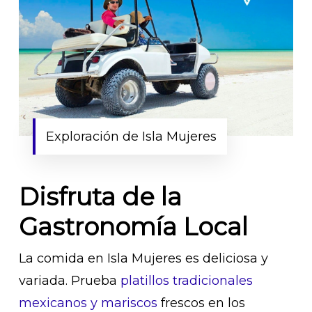
Exploración de Isla Mujeres
Disfruta de la
Gastronomía Local
La comida en Isla Mujeres es deliciosa y
variada. Prueba
platillos tradicionales
mexicanos y mariscos
frescos en los