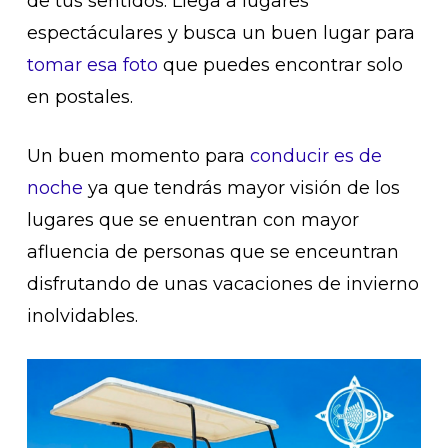
de tus sentidos. Llega a lugares
espectáculares y busca un buen lugar para
tomar esa foto
que puedes encontrar solo
en postales.
Un buen momento para
conducir es de
noche
ya que tendrás mayor visión de los
lugares que se enuentran con mayor
afluencia de personas que se enceuntran
disfrutando de unas vacaciones de invierno
inolvidables.