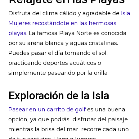
Disfruta del clima cálido y agradable de
Isla
Mujeres recostándote en las hermosas
playas
. La famosa Playa Norte es conocida
por su arena blanca y aguas cristalinas.
Puedes pasar el día tomando el sol,
practicando deportes acuáticos o
simplemente paseando por la orilla.
Exploración de la Isla
Pasear en un carrito de golf
es una buena
opción, ya que podrás disfrutar del paisaje
mientras la brisa del mar recorre cada uno