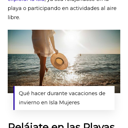
playa o participando en actividades al aire
libre.
Qué hacer durante vacaciones de
invierno en Isla Mujeres
Relájate en las Playas