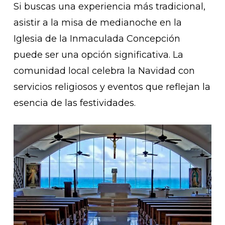
Si buscas una experiencia más tradicional,
asistir a la misa de medianoche en la
Iglesia de la Inmaculada Concepción
puede ser una opción significativa. La
comunidad local celebra la Navidad con
servicios religiosos y eventos que reflejan la
esencia de las festividades.