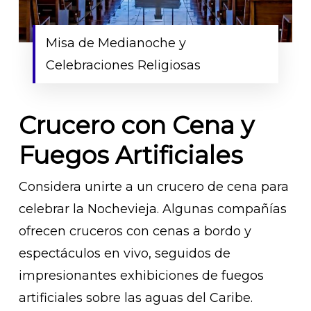
Misa de Medianoche y
Celebraciones Religiosas
Crucero con Cena y
Fuegos Artificiales
Considera unirte a un crucero de cena para
celebrar la Nochevieja. Algunas compañías
ofrecen cruceros con cenas a bordo y
espectáculos en vivo, seguidos de
impresionantes exhibiciones de fuegos
artificiales sobre las aguas del Caribe.