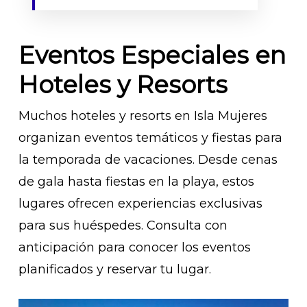
Eventos Especiales en
Hoteles y Resorts
Muchos hoteles y resorts en Isla Mujeres
organizan eventos temáticos y fiestas para
la temporada de vacaciones. Desde cenas
de gala hasta fiestas en la playa, estos
lugares ofrecen experiencias exclusivas
para sus huéspedes. Consulta con
anticipación para conocer los eventos
planificados y reservar tu lugar.