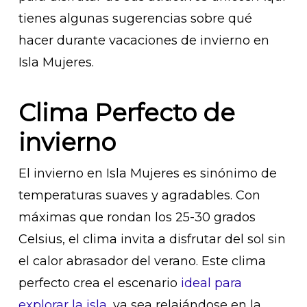
tienes algunas sugerencias sobre qué
hacer durante vacaciones de invierno en
Isla Mujeres.
Clima Perfecto de
invierno
El invierno en Isla Mujeres es sinónimo de
temperaturas suaves y agradables. Con
máximas que rondan los 25-30 grados
Celsius, el clima invita a disfrutar del sol sin
el calor abrasador del verano. Este clima
perfecto crea el escenario
ideal para
explorar la isla
, ya sea relajándose en la